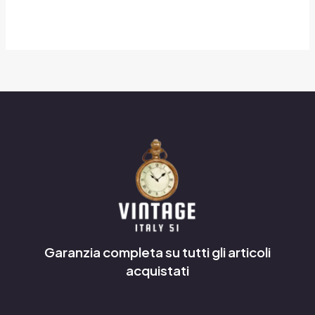
Garanzia completa su tutti gli articoli
acquistati