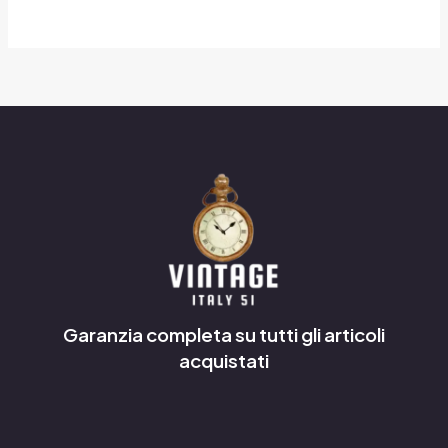
Garanzia completa su tutti gli articoli
acquistati