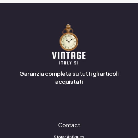
Garanzia completa su tutti gli articoli
acquistati
Contact
Store:
Antiques