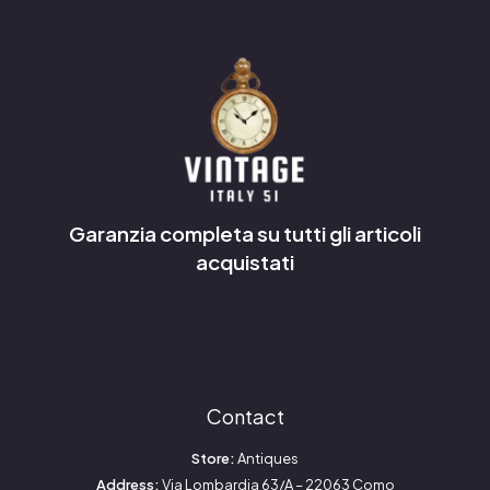
Garanzia completa su tutti gli articoli
acquistati
Contact
Store:
Antiques
Address:
Via Lombardia 63/A – 22063 Como