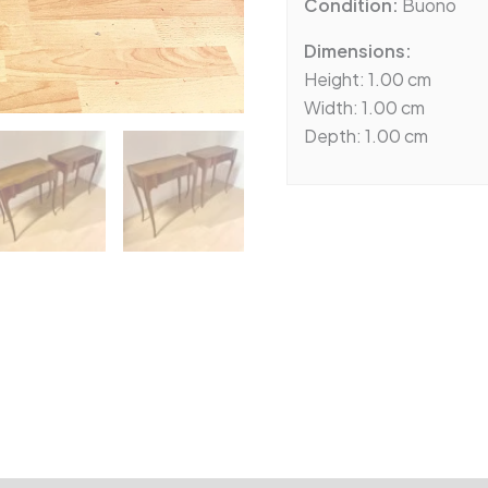
Condition:
Buono
Dimensions:
Height: 1.00 cm
Width: 1.00 cm
Depth: 1.00 cm