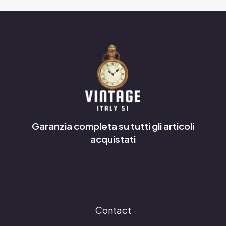
Garanzia completa su tutti gli articoli
acquistati
Contact