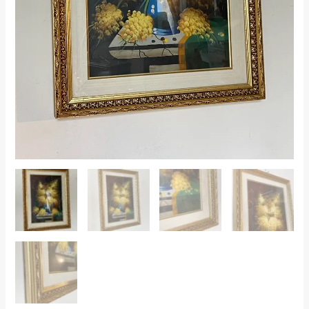
quantity