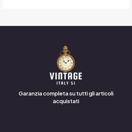
Garanzia completa su tutti gli articoli
acquistati