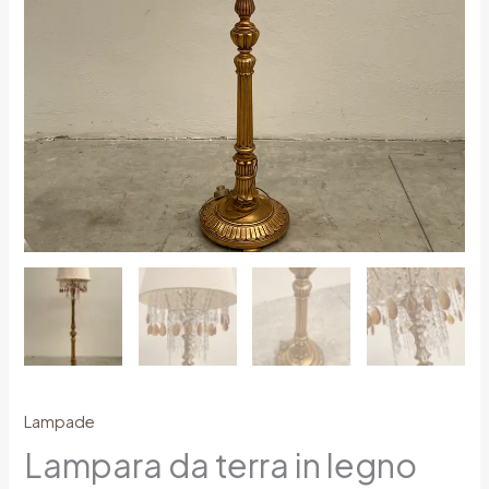
Lampade
Lampara da terra in legno