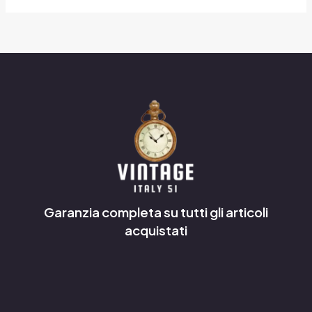
Garanzia completa su tutti gli articoli
acquistati