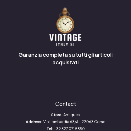
Garanzia completa su tutti gli articoli
acquistati
Contact
Store:
Antiques
Address:
Via Lombardia 63/A – 22063 Como
Tel:
+39 327 071 5850