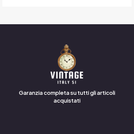
Garanzia completa su tutti gli articoli
acquistati