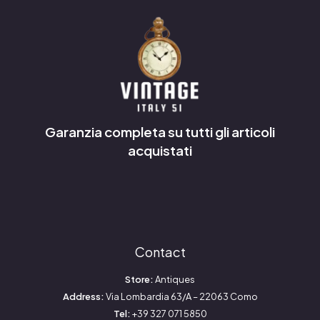
Garanzia completa su tutti gli articoli
acquistati
Contact
Store:
Antiques
Address:
Via Lombardia 63/A – 22063 Como
Tel:
+39 327 071 5850