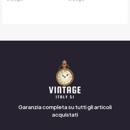
Garanzia completa su tutti gli articoli
acquistati