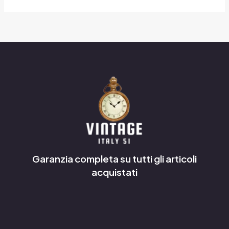
Garanzia completa su tutti gli articoli
acquistati