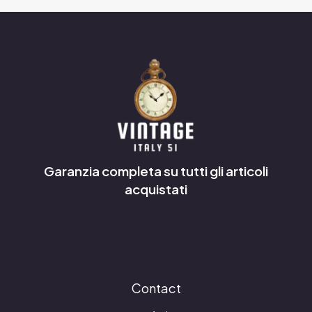
Garanzia completa su tutti gli articoli
acquistati
Contact