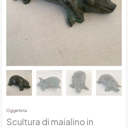
Oggetista
Scultura di maialino in