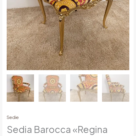
Sedie
Sedia Barocca «Regina