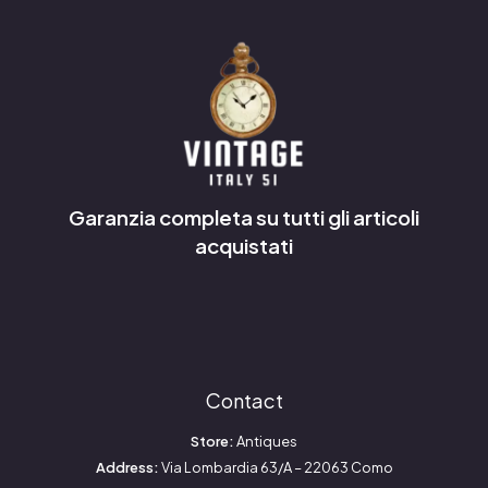
Garanzia completa su tutti gli articoli
acquistati
Contact
Store:
Antiques
Address:
Via Lombardia 63/A – 22063 Como