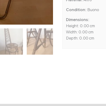
Condition:
Buono
Dimensions:
Height: 0.00 cm
Width: 0.00 cm
Depth: 0.00 cm