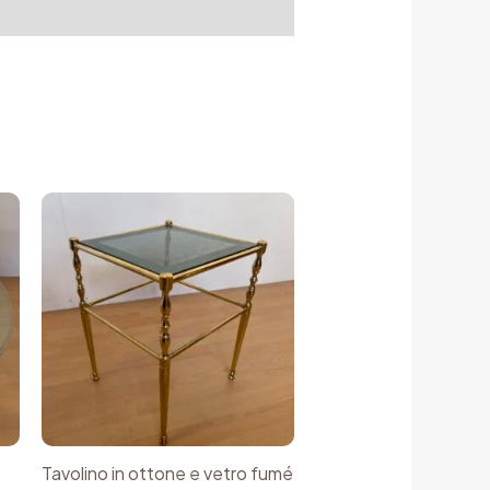
Tavolino in ottone e vetro fumé