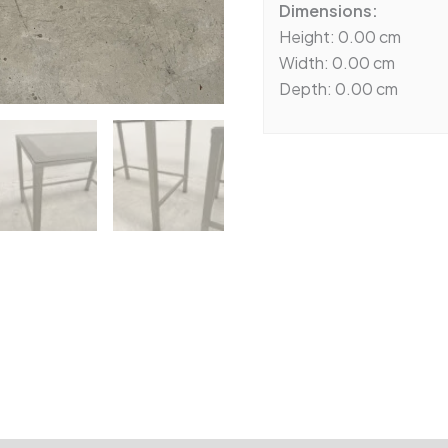
Dimensions:
Height: 0.00 cm
Width: 0.00 cm
Depth: 0.00 cm