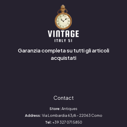
Garanzia completa su tutti gli articoli
acquistati
Contact
Store:
Antiques
Address:
Via Lombardia 63/A – 22063 Como
Tel:
+39 327 071 5850