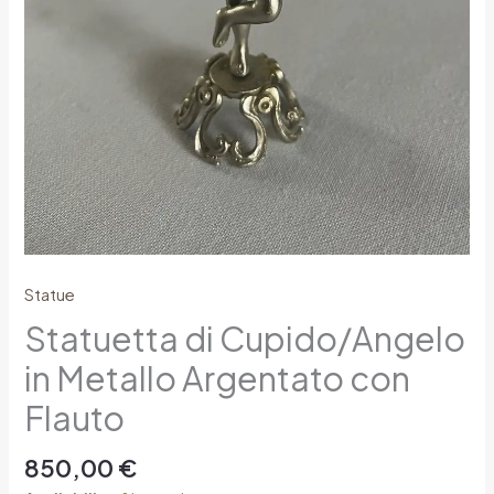
Statue
Statuetta di Cupido/Angelo
in Metallo Argentato con
Flauto
850,00
€