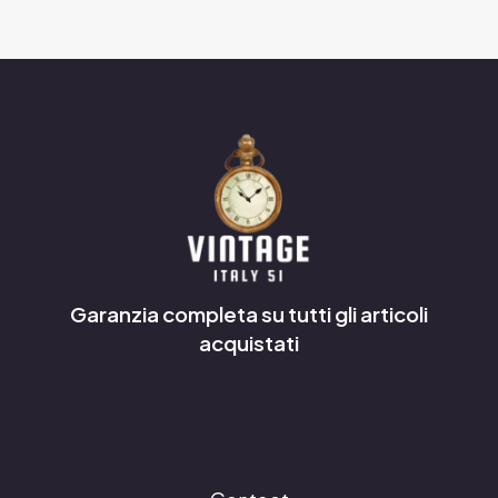
Garanzia completa su tutti gli articoli
acquistati