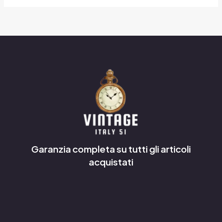
Garanzia completa su tutti gli articoli
acquistati