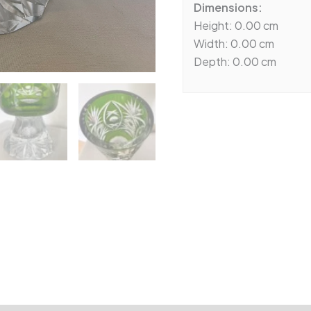
Dimensions:
Height: 0.00 cm
Width: 0.00 cm
Depth: 0.00 cm