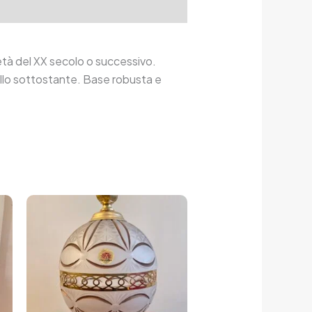
tà del XX secolo o successivo.
tallo sottostante. Base robusta e