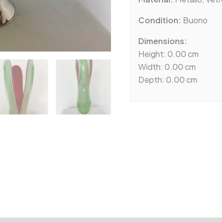
Condition:
Buono
Dimensions:
Height: 0.00 cm
Width: 0.00 cm
Depth: 0.00 cm