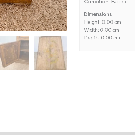
Condition:
Buono
Dimensions:
Height: 0.00 cm
Width: 0.00 cm
Depth: 0.00 cm