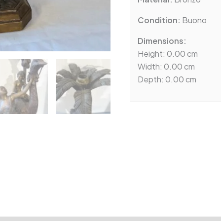
Condition:
Buono
Dimensions:
Height: 0.00 cm
Width: 0.00 cm
Depth: 0.00 cm