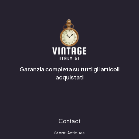
Garanzia completa su tutti gli articoli
acquistati
Contact
Store:
Antiques