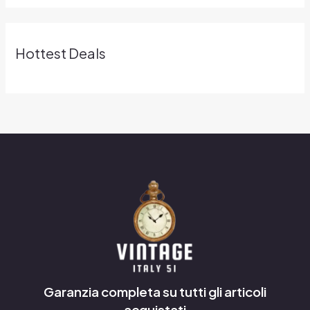
Hottest Deals
Garanzia completa su tutti gli articoli
acquistati