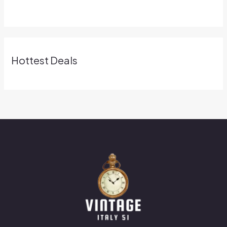
Hottest Deals